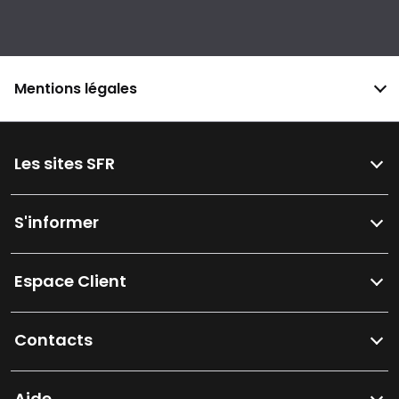
Mentions légales
Les sites SFR
S'informer
Espace Client
Contacts
Aide