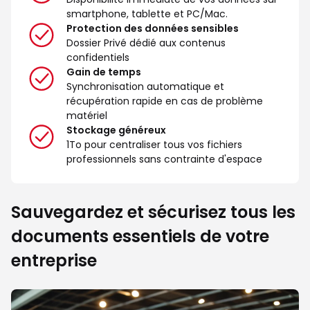
smartphone, tablette et PC/Mac.
Protection des données sensibles
Dossier Privé dédié aux contenus
confidentiels
Gain de temps
Synchronisation automatique et
récupération rapide en cas de problème
matériel
Stockage généreux
1To pour centraliser tous vos fichiers
professionnels sans contrainte d'espace
Sauvegardez et sécurisez tous les
documents essentiels de votre
entreprise