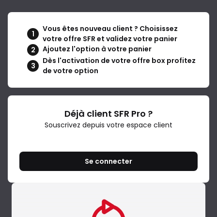
Vous êtes nouveau client ? Choisissez
1
votre offre SFR et validez votre panier
Ajoutez l'option à votre panier
2
Dès l'activation de votre offre box profitez
3
de votre option
Déjà client SFR Pro ?
Souscrivez depuis votre espace client
Se connecter