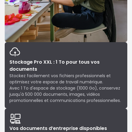
Stockage Pro XXL : 1 To pour tous vos
documents
Stockez facilement vos fichiers professionnels et
optimisez votre espace de travail numérique.
Avec 1 To d'espace de stockage (1000 Go), conservez
jusqu'à 500 000 documents, images, vidéos
promotionnelles et communications professionnelles.
Vos documents d’entreprise disponibles