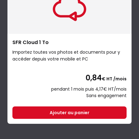
SFR Cloud 1 To
Importez toutes vos photos et documents pour y
accéder depuis votre mobile et PC
0,84
€ HT /mois
pendant 1 mois puis 4,17€ HT/mois
Sans engagement
Ajouter au panier