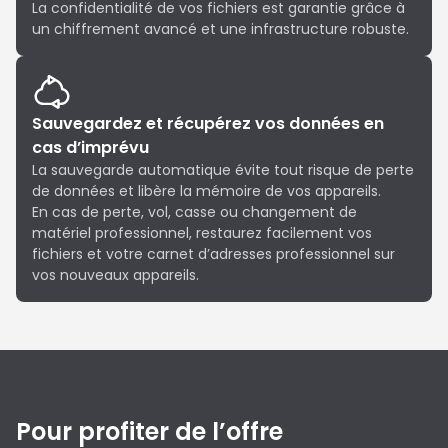
La confidentialité de vos fichiers est garantie grâce à
un chiffrement avancé et une infrastructure robuste.
Sauvegardez et récupérez vos données en
cas d’imprévu
La sauvegarde automatique évite tout risque de perte
de données et libère la mémoire de vos appareils.
En cas de perte, vol, casse ou changement de
matériel professionnel, restaurez facilement vos
fichiers et votre carnet d’adresses professionnel sur
vos nouveaux appareils.
Pour profiter de l’offre