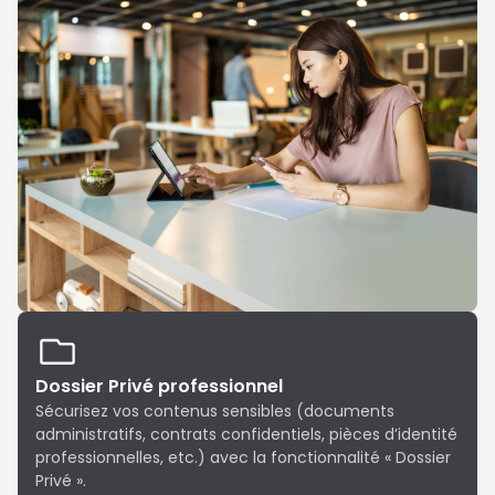
Dossier Privé professionnel
Sécurisez vos contenus sensibles (documents
administratifs, contrats confidentiels, pièces d’identité
professionnelles, etc.) avec la fonctionnalité « Dossier
Privé ».