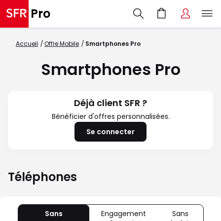
Accueil
Offre Mobile
Smartphones Pro
Smartphones Pro
Déjà client SFR ?
Bénéficier d'offres personnalisées.
Se connecter
Téléphones
Sans
Engagement
Sans